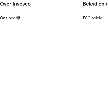
Over Invesco
Beleid en 
Ons bedrijf
ESG beleid