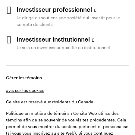
Investisseur professionnel
Je dirige ou soutiens une société qui investit pour le
compte de clients
Investisseur institutionnel
Je suis un investisseur qualifié ou institutionnel
Gérer les témoins
avis sur les cookies
Ce site est réservé aux résidents du Canada.
Politique en matière de témoins : Ce site Web utilise des
témoins afin de se souvenir de vos visites précédentes. Cela
permet de vous montrer du contenu pertinent et personnalisé
(si vous vous inscrivez au site Web). Si vous continuez