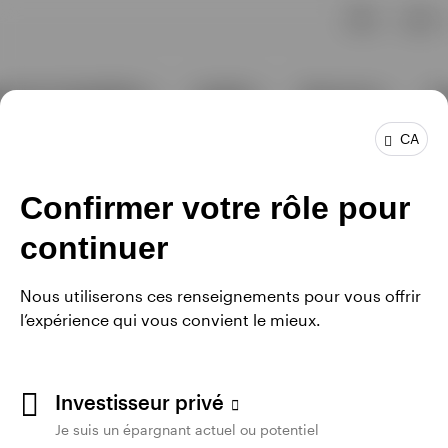
CA
Confirmer votre rôle pour
continuer
Nous utiliserons ces renseignements pour vous offrir
l’expérience qui vous convient le mieux.
Investisseur privé
Je suis un épargnant actuel ou potentiel