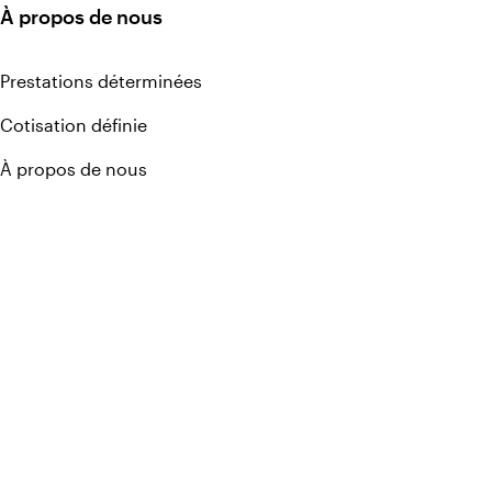
À propos de nous
Prestations déterminées
Cotisation définie
À propos de nous