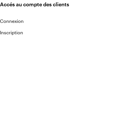
Accés au compte des clients
Connexion
Inscription