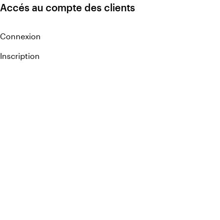
Accés au compte des clients
Connexion
Inscription