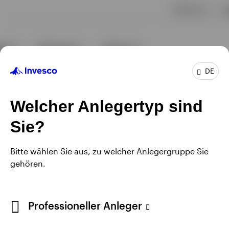
DE
Welcher Anlegertyp sind
Sie?
Bitte wählen Sie aus, zu welcher Anlegergruppe Sie
gehören.
Professioneller Anleger