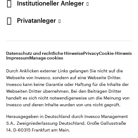
Institutioneller Anleger
Privatanleger
Datenschutz und rechtliche Hinweise
Privacy
Cookie-Hinweis
Impressum
Manage cookies
Durch Anklicken externer Links gelangen Sie nicht auf die
Webseite von Invesco, sondern auf eine Webseite Dritter.
Invesco kann keine Garantie oder Haftung für die Inhalte der
Webseiten Dritter übernehmen. Bei den Beiträgen Dritter
handelt es sich nicht notwendigerweise um die Meinung von
Invesco und deren Inhalte wurden von uns nicht geprüft.
Herausgegeben in Deutschland durch Invesco Management
S.A., Zweigniederlassung Deutschland, Große Gallusstraße
14, D-60315 Frankfurt am Main.