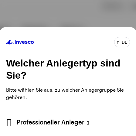
DE
Welcher Anlegertyp sind
Sie?
Bitte wählen Sie aus, zu welcher Anlegergruppe Sie
gehören.
Professioneller Anleger