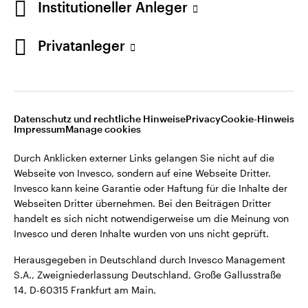
Institutioneller Anleger
Privatanleger
Datenschutz und rechtliche Hinweise
Privacy
Cookie-Hinweis
Impressum
Manage cookies
Durch Anklicken externer Links gelangen Sie nicht auf die
Webseite von Invesco, sondern auf eine Webseite Dritter.
Invesco kann keine Garantie oder Haftung für die Inhalte der
Webseiten Dritter übernehmen. Bei den Beiträgen Dritter
handelt es sich nicht notwendigerweise um die Meinung von
Invesco und deren Inhalte wurden von uns nicht geprüft.
Herausgegeben in Deutschland durch Invesco Management
S.A., Zweigniederlassung Deutschland, Große Gallusstraße
14, D-60315 Frankfurt am Main.