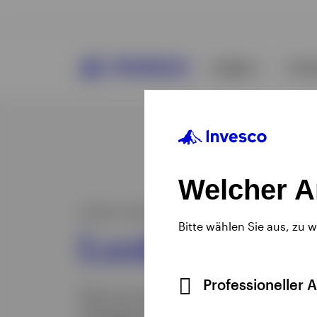
Welcher A
Bitte wählen Sie aus, zu 
Professioneller 