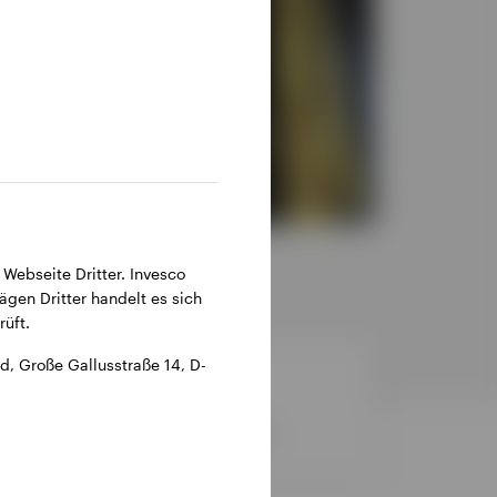
 Webseite Dritter. Invesco
ägen Dritter handelt es sich
üft.
, Große Gallusstraße 14, D-