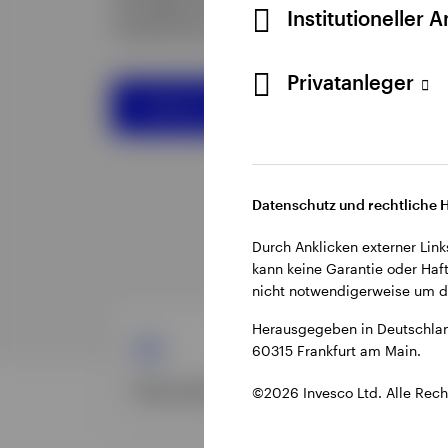
Institutioneller 
Privatanleger
Datenschutz und rechtliche 
Durch Anklicken externer Link
kann keine Garantie oder Haft
nicht notwendigerweise um di
Herausgegeben in Deutschlan
60315 Frankfurt am Main.
©2026 Invesco Ltd. Alle Rech