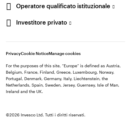
Operatore qualificato istituzionale
Investitore privato
Privacy
Cookie Notice
Manage cookies
For the purposes of this site, “Europe” is defined as Austria,
Belgium, France, Finland, Greece, Luxembourg, Norway,
Portugal, Denmark, Germany, Italy, Liechtenstein, the
Netherlands, Spain, Sweden, Jersey, Guernsey, Isle of Man,
Ireland and the UK.
©2026 Invesco Ltd. Tutti i diritti riservati.