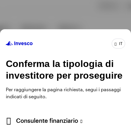
IT
Conferma la tipologia di
investitore per proseguire
Per raggiungere la pagina richiesta, segui i passaggi
indicati di seguito.
Consulente finanziario