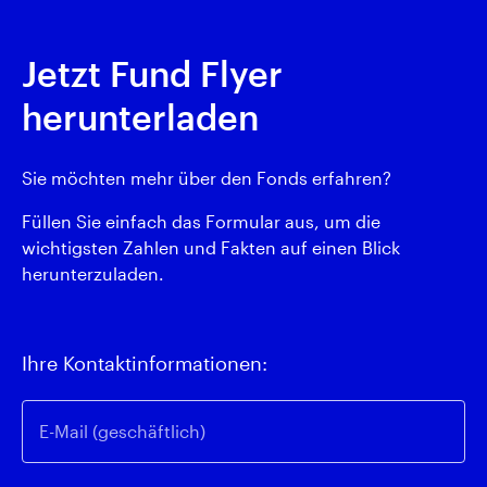
Jetzt Fund Flyer
herunterladen
Sie möchten mehr über den Fonds erfahren?
Füllen Sie einfach das Formular aus, um die
wichtigsten Zahlen und Fakten auf einen Blick
herunterzuladen.
Ihre Kontaktinformationen:
E-Mail (geschäftlich)