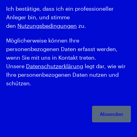
Ich bestätige, dass ich ein professioneller
Anleger bin, und stimme
den
Nutzungsbedingungen
zu.
Möglicherweise können Ihre
personenbezogenen Daten erfasst werden,
wenn Sie mit uns in Kontakt treten.
Unsere
Datenschutzerklärung
legt dar, wie wir
Ihre personenbezogenen Daten nutzen und
schützen.
Absenden