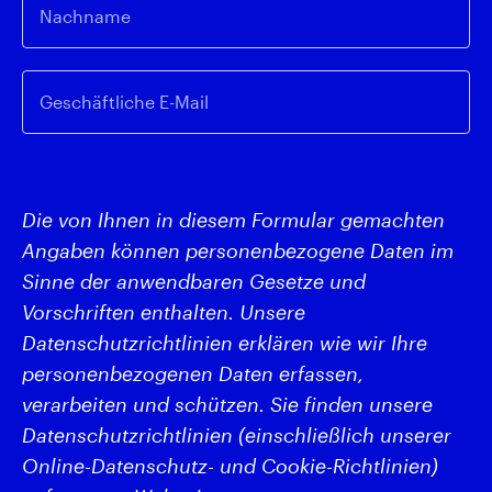
Nachname
Geschäftliche E-Mail
Die von Ihnen in diesem Formular gemachten
Angaben können personenbezogene Daten im
Sinne der anwendbaren Gesetze und
Vorschriften enthalten. Unsere
Datenschutzrichtlinien erklären wie wir Ihre
personenbezogenen Daten erfassen,
verarbeiten und schützen. Sie finden unsere
Datenschutzrichtlinien (einschließlich unserer
Online-Datenschutz- und Cookie-Richtlinien)