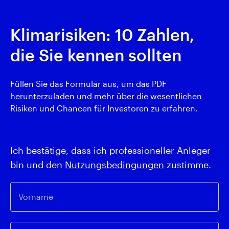
Klimarisiken: 10 Zahlen,
die Sie kennen sollten
Füllen Sie das Formular aus, um das PDF
herunterzuladen und mehr über die wesentlichen
Risiken und Chancen für Investoren zu erfahren.
Ich bestätige, dass ich professioneller Anleger
bin und den
Nutzungsbedingungen
zustimme.
Vorname