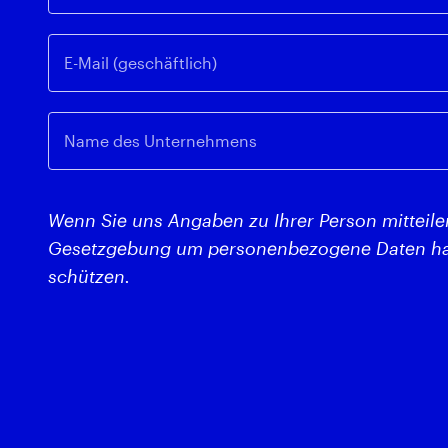
E-Mail (geschäftlich)
Name des Unternehmens
Wenn Sie uns Angaben zu Ihrer Person mitteilen
Gesetzgebung um personenbezogene Daten ha
schützen.