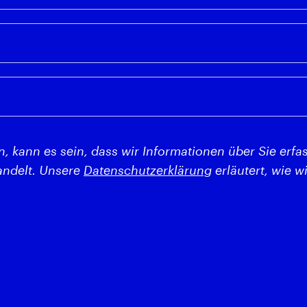
, kann es sein, dass wir Informationen über Sie erf
ndelt. Unsere
Datenschutzerklärung
erläutert, wie 