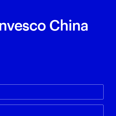
Invesco China