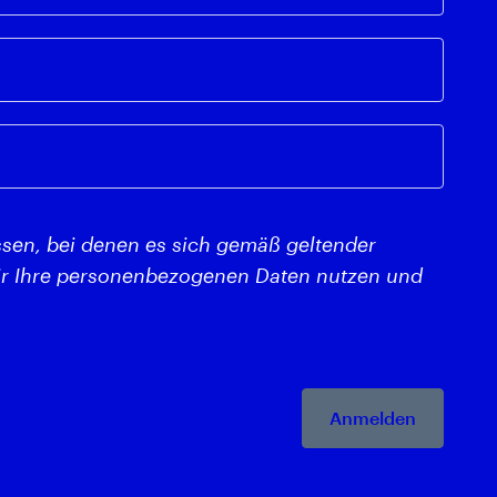
assen, bei denen es sich gemäß geltender
wir Ihre personenbezogenen Daten nutzen und
Anmelden