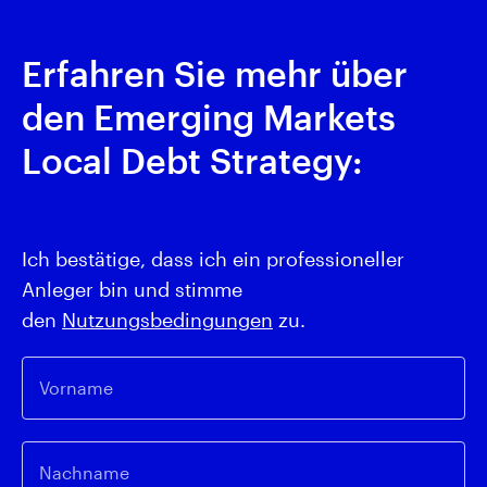
Erfahren Sie mehr über
den Emerging Markets
Local Debt Strategy:
Ich bestätige, dass ich ein professioneller
Anleger bin und stimme
den
Nutzungsbedingungen
zu.
Vorname
Nachname