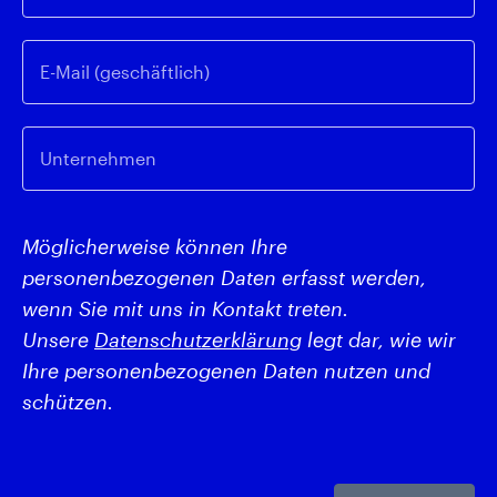
E-Mail (geschäftlich)
Unternehmen
Möglicherweise können Ihre
personenbezogenen Daten erfasst werden,
wenn Sie mit uns in Kontakt treten.
Unsere
Datenschutzerklärung
legt dar, wie wir
Ihre personenbezogenen Daten nutzen und
schützen.