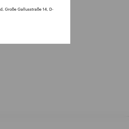
, Große Gallusstraße 14, D-