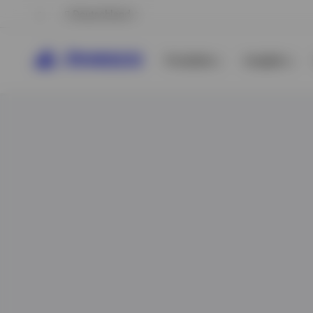
Deutschland
Produkte
Insights
Alle anzeigen