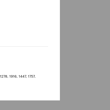
278, 1916, 1447, 1757.