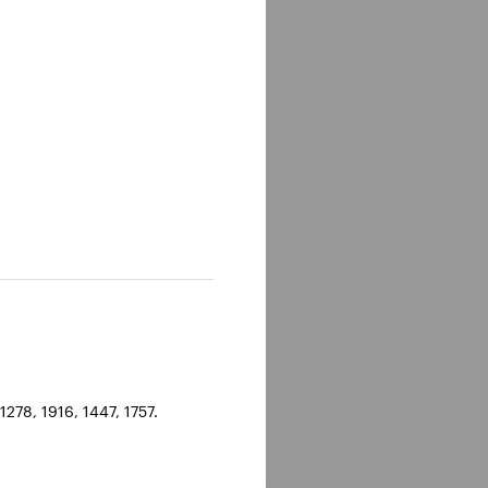
278, 1916, 1447, 1757.