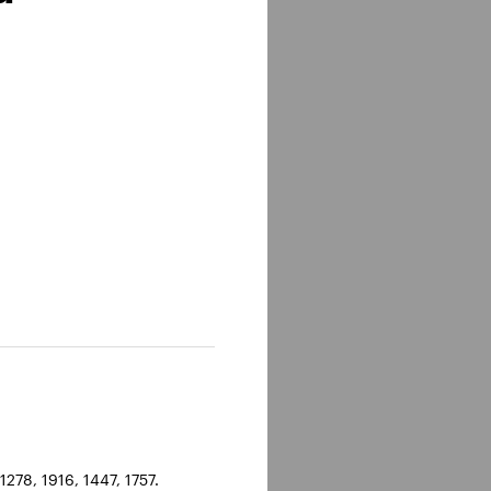
278, 1916, 1447, 1757.