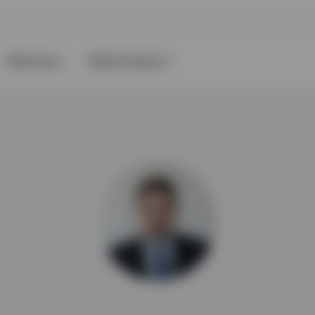
Recursos
Sobre Invesco