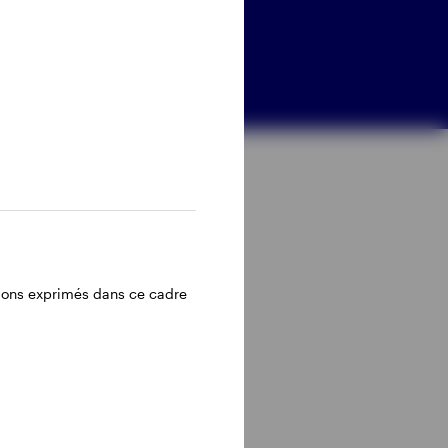
inions exprimés dans ce cadre