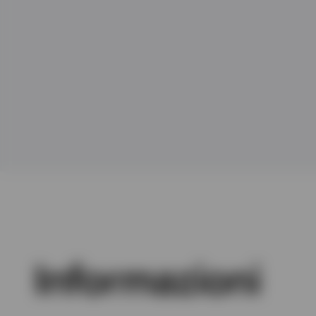
Visualizza tutto
Visualizza tutto
Informazioni