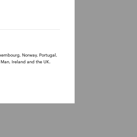
Luxembourg, Norway, Portugal,
 Man, Ireland and the UK.