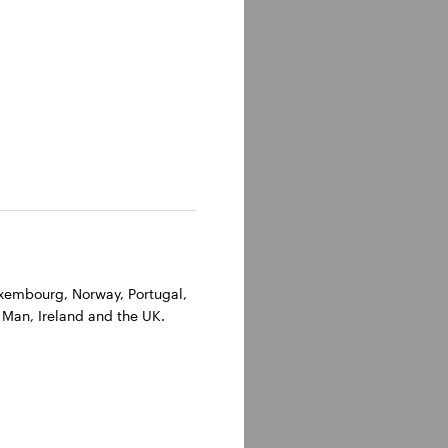
Luxembourg, Norway, Portugal,
 Man, Ireland and the UK.