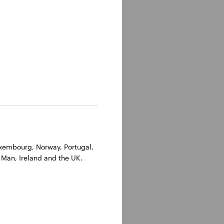
Luxembourg, Norway, Portugal,
 Man, Ireland and the UK.