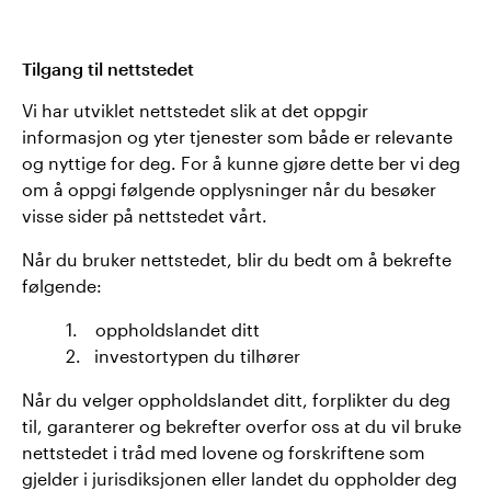
Tilgang til nettstedet
Vi har utviklet nettstedet slik at det oppgir
informasjon og yter tjenester som både er relevante
og nyttige for deg. For å kunne gjøre dette ber vi deg
om å oppgi følgende opplysninger når du besøker
visse sider på nettstedet vårt.
Når du bruker nettstedet, blir du bedt om å bekrefte
følgende:
1. oppholdslandet ditt
2. investortypen du tilhører
Når du velger oppholdslandet ditt, forplikter du deg
til, garanterer og bekrefter overfor oss at du vil bruke
nettstedet i tråd med lovene og forskriftene som
gjelder i jurisdiksjonen eller landet du oppholder deg