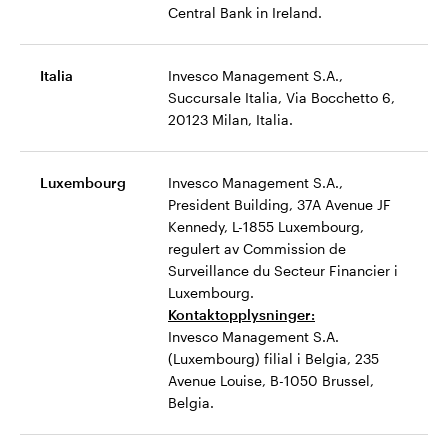
Central Bank in Ireland.
Italia
Invesco Management S.A.,
Succursale Italia, Via Bocchetto 6,
20123 Milan, Italia.
Luxembourg
Invesco Management S.A.,
President Building, 37A Avenue JF
Kennedy, L-1855 Luxembourg,
regulert av Commission de
Surveillance du Secteur Financier i
Luxembourg.
Kontaktopplysninger:
Invesco Management S.A.
(Luxembourg) filial i Belgia, 235
Avenue Louise, B-1050 Brussel,
Belgia.