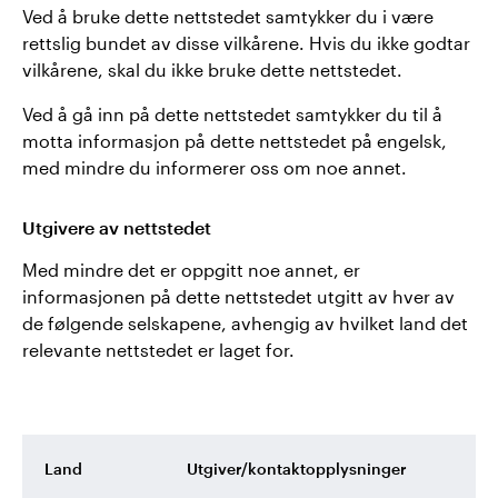
Ved å bruke dette nettstedet samtykker du i være
rettslig bundet av disse vilkårene. Hvis du ikke godtar
vilkårene, skal du ikke bruke dette nettstedet.
Ved å gå inn på dette nettstedet samtykker du til å
motta informasjon på dette nettstedet på engelsk,
med mindre du informerer oss om noe annet.
Utgivere av nettstedet
Med mindre det er oppgitt noe annet, er
informasjonen på dette nettstedet utgitt av hver av
de følgende selskapene, avhengig av hvilket land det
relevante nettstedet er laget for.
Land
Utgiver/kontaktopplysninger