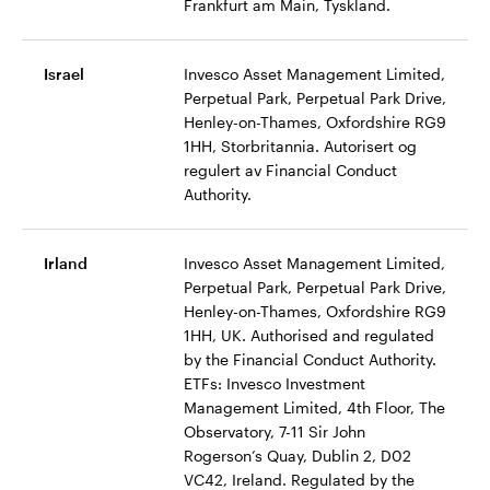
Frankfurt am Main, Tyskland.
Israel
Invesco Asset Management Limited,
Perpetual Park, Perpetual Park Drive,
Henley-on-Thames, Oxfordshire RG9
1HH, Storbritannia. Autorisert og
regulert av Financial Conduct
Authority.
Irland
Invesco Asset Management Limited,
Perpetual Park, Perpetual Park Drive,
Henley-on-Thames, Oxfordshire RG9
1HH, UK. Authorised and regulated
by the Financial Conduct Authority.
ETFs: Invesco Investment
Management Limited, 4th Floor, The
Observatory, 7-11 Sir John
Rogerson’s Quay, Dublin 2, D02
VC42, Ireland. Regulated by the