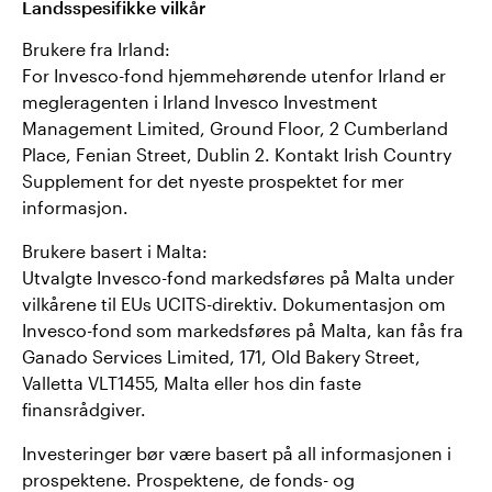
Landsspesifikke vilkår
Brukere fra Irland:
For Invesco-fond hjemmehørende utenfor Irland er
megleragenten i Irland Invesco Investment
Management Limited, Ground Floor, 2 Cumberland
Place, Fenian Street, Dublin 2. Kontakt Irish Country
Supplement for det nyeste prospektet for mer
informasjon.
Brukere basert i Malta:
Utvalgte Invesco-fond markedsføres på Malta under
vilkårene til EUs UCITS-direktiv. Dokumentasjon om
Invesco-fond som markedsføres på Malta, kan fås fra
Ganado Services Limited, 171, Old Bakery Street,
Valletta VLT1455, Malta eller hos din faste
finansrådgiver.
Investeringer bør være basert på all informasjonen i
prospektene. Prospektene, de fonds- og