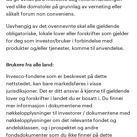
ved slike domstoler på grunnlag av verneting eller
såkalt forum non conveniens.
Uavhengig av det ovennevnte skal alle gjeldende
obligatoriske, lokale lover eller forskrifter som gjelder
for deg som investor/bruker i forbindelse med
produkter og/eller tjenester, komme til anvendelse.
Brukere fra alle land:
Invesco-fondene som er beskrevet på dette
nettstedet, kan bare markedsføres i visse
jurisdiksjoner. Det er ditt ansvar å kjenne til gjeldende
lover og forskrifter i landet du er bosatt i. Du finner
mer informasjon i dokumentene med
nøkkelopplysninger til investorer / dokumentene med
nøkkelopplysninger om det relevante fondet og
andelsklassen, og i prospektet og andre
fondsdokumenter som du ikke finner på dette