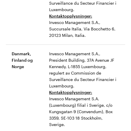
Surveillance du Secteur Financier i
Luxembourg.
Kontaktopplysninger:
Invesco Management S.A.,
Succursale Italia, Via Bocchetto 6,
20123 Milan, Italia.
Danmark,
Invesco Management S.A.,
Finland og
President Building, 37A Avenue JF
Norge
Kennedy, L-1855 Luxembourg,
regulert av Commission de
Surveillance du Secteur Financier i
Luxembourg.
Kontaktopplysninger:
Invesco Management S.A.
(Luxembourg) filial i Sverige, c/o
Kungsgatan 9 (Convendum), Box
3359, SE-103 18 Stockholm,
Sverige.