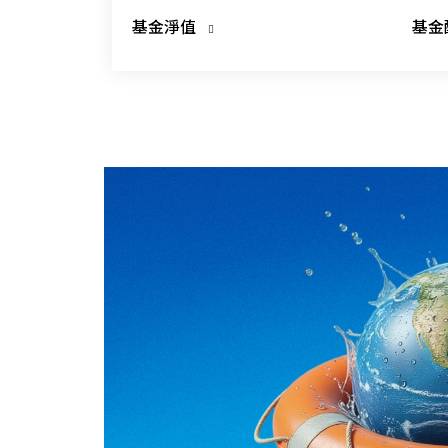
基金淨值
基金