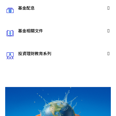
基金配息
基金相關文件
投資理財教育系列