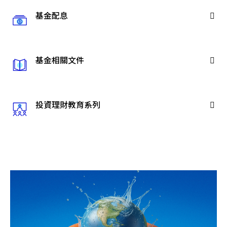
基金配息
基金相關文件
投資理財教育系列