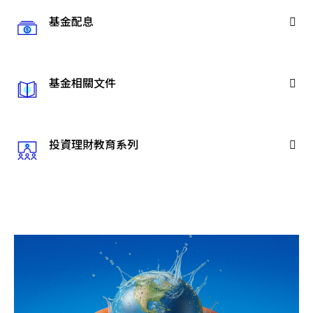
基金配息
基金相關文件
投資理財教育系列