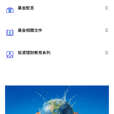
基金配息
基金相關文件
投資理財教育系列