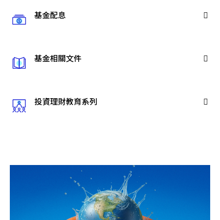
基金配息
基金相關文件
投資理財教育系列