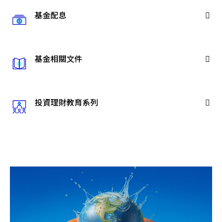
基金配息
基金相關文件
投資理財教育系列