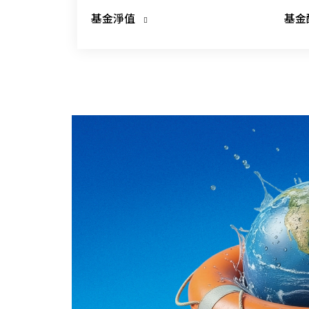
基金淨值
基金