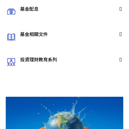
基金配息
基金相關文件
投資理財教育系列