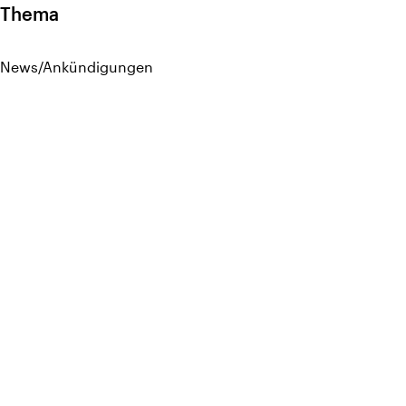
Thema
News/Ankündigungen