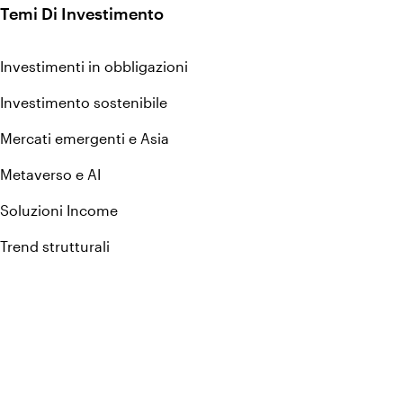
Temi Di Investimento
Investimenti in obbligazioni
Investimento sostenibile
Mercati emergenti e Asia
Metaverso e AI
Soluzioni Income
Trend strutturali