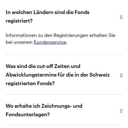
In welchen Ländern sind die Fonds
registriert?
Informationen zu den Registrierungen erhalten Sie
bei unserem
Kundenservice
.
Was sind die cut-off Zeiten und
Abwicklungstermine für die in der Schweiz
registrierten Fonds?
Fonds unserer Global Product Range:
Wo erhalte ich Zeichnungs- und
Fondsunterlagen?