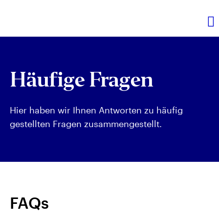
Häufige Fragen
Hier haben wir Ihnen Antworten zu häufig
gestellten Fragen zusammengestellt.
FAQs