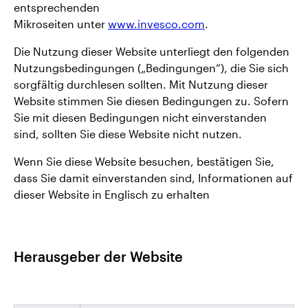
entsprechenden
Mikroseiten unter
www.invesco.com
.
Die Nutzung dieser Website unterliegt den folgenden
Nutzungsbedingungen („Bedingungen“), die Sie sich
sorgfältig durchlesen sollten. Mit Nutzung dieser
Website stimmen Sie diesen Bedingungen zu. Sofern
Sie mit diesen Bedingungen nicht einverstanden
sind, sollten Sie diese Website nicht nutzen.
Wenn Sie diese Website besuchen, bestätigen Sie,
dass Sie damit einverstanden sind, Informationen auf
dieser Website in Englisch zu erhalten
Herausgeber der Website