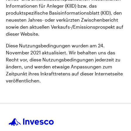
Informationen für Anleger (KIID) bzw. das
produktspezifische Basisinformationsblatt (KID), den
neuesten Jahres- oder verkürzten Zwischenbericht
sowie den aktuellen Verkaufs-/Emissionsprospekt auf
dieser Website.
Diese Nutzungsbedingungen wurden am 24.
November 2021 aktualisiert. Wir behalten uns das
Recht vor, diese Nutzungsbedingungen jederzeit zu
ändern, und werden etwaige Anpassungen zum
Zeitpunkt ihres Inkrafttretens auf dieser Internetseite
veröffentlichen.