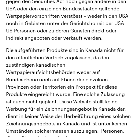
gegen den Securities Act noch gegen andere in den
USA oder den einzelnen Bundesstaaten geltende
Wertpapiervorschriften verstösst – weder in den USA
noch in Gebieten unter der Gerichtshoheit der USA
US-Personen oder zu deren Gunsten direkt oder
indirekt angeboten oder verkauft werden.
Die aufgeführten Produkte sind in Kanada nicht für
den öffentlichen Vertrieb zugelassen, da den
zuständigen kanadischen
Wertpapieraufsichtsbehörden weder auf
Bundesebene noch auf Ebene der einzelnen
Provinzen oder Territorien ein Prospekt für diese
Produkte eingereicht wurde. Eine solche Zulassung
ist auch nicht geplant. Diese Website stellt keine
Werbung für ein Zeichnungsangebot in Kanada dar,
dient in keiner Weise der Herbeiführung eines solchen
Zeichnungsangebots in Kanada und ist unter keinen
Umständen solchermassen auszulegen. Personen,