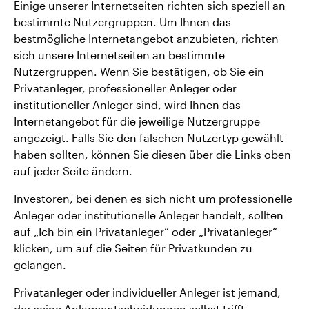
Einige unserer Internetseiten richten sich speziell an
bestimmte Nutzergruppen. Um Ihnen das
bestmögliche Internetangebot anzubieten, richten
sich unsere Internetseiten an bestimmte
Nutzergruppen. Wenn Sie bestätigen, ob Sie ein
Privatanleger, professioneller Anleger oder
institutioneller Anleger sind, wird Ihnen das
Internetangebot für die jeweilige Nutzergruppe
angezeigt. Falls Sie den falschen Nutzertyp gewählt
haben sollten, können Sie diesen über die Links oben
auf jeder Seite ändern.
Investoren, bei denen es sich nicht um professionelle
Anleger oder institutionelle Anleger handelt, sollten
auf „Ich bin ein Privatanleger“ oder „Privatanleger“
klicken, um auf die Seiten für Privatkunden zu
gelangen.
Privatanleger oder individueller Anleger ist jemand,
der seine Anlageentscheidungen selbst trifft.