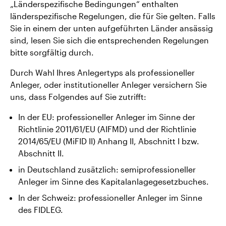
„Länderspezifische Bedingungen“ enthalten
länderspezifische Regelungen, die für Sie gelten. Falls
Sie in einem der unten aufgeführten Länder ansässig
sind, lesen Sie sich die entsprechenden Regelungen
bitte sorgfältig durch.
Durch Wahl Ihres Anlegertyps als professioneller
Anleger, oder institutioneller Anleger versichern Sie
uns, dass Folgendes auf Sie zutrifft:
In der EU: professioneller Anleger im Sinne der
Richtlinie 2011/61/EU (AIFMD) und der Richtlinie
2014/65/EU (MiFID II) Anhang II, Abschnitt I bzw.
Abschnitt II.
in Deutschland zusätzlich: semiprofessioneller
Anleger im Sinne des Kapitalanlagegesetzbuches.
In der Schweiz: professioneller Anleger im Sinne
des FIDLEG.