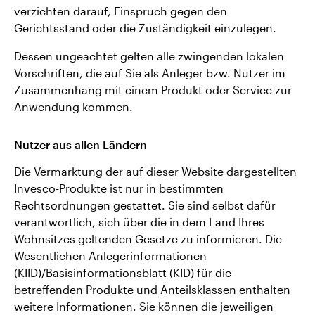
verzichten darauf, Einspruch gegen den
Gerichtsstand oder die Zuständigkeit einzulegen.
Dessen ungeachtet gelten alle zwingenden lokalen
Vorschriften, die auf Sie als Anleger bzw. Nutzer im
Zusammenhang mit einem Produkt oder Service zur
Anwendung kommen.
Nutzer aus allen Ländern
Die Vermarktung der auf dieser Website dargestellten
Invesco-Produkte ist nur in bestimmten
Rechtsordnungen gestattet. Sie sind selbst dafür
verantwortlich, sich über die in dem Land Ihres
Wohnsitzes geltenden Gesetze zu informieren. Die
Wesentlichen Anlegerinformationen
(KIID)/Basisinformationsblatt (KID) für die
betreffenden Produkte und Anteilsklassen enthalten
weitere Informationen. Sie können die jeweiligen