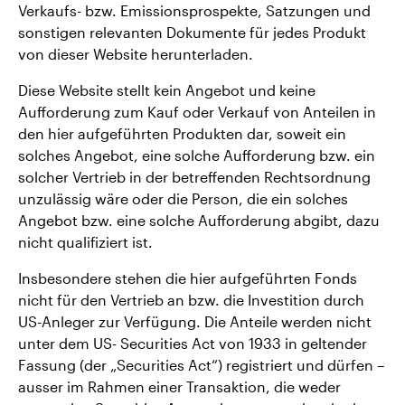
Verkaufs- bzw. Emissionsprospekte, Satzungen und
sonstigen relevanten Dokumente für jedes Produkt
von dieser Website herunterladen.
Diese Website stellt kein Angebot und keine
Aufforderung zum Kauf oder Verkauf von Anteilen in
den hier aufgeführten Produkten dar, soweit ein
solches Angebot, eine solche Aufforderung bzw. ein
solcher Vertrieb in der betreffenden Rechtsordnung
unzulässig wäre oder die Person, die ein solches
Angebot bzw. eine solche Aufforderung abgibt, dazu
nicht qualifiziert ist.
Insbesondere stehen die hier aufgeführten Fonds
nicht für den Vertrieb an bzw. die Investition durch
US-Anleger zur Verfügung. Die Anteile werden nicht
unter dem US- Securities Act von 1933 in geltender
Fassung (der „Securities Act“) registriert und dürfen –
ausser im Rahmen einer Transaktion, die weder