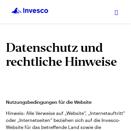
Expan
Datenschutz und
rechtliche Hinweise
Nutzungsbedingungen für die Website
Hinweis: Alle Verweise auf „Website“, „Internetauftritt“
oder „Internetseiten“ beziehen sich auf die Invesco-
Website für das betreffende Land sowie die