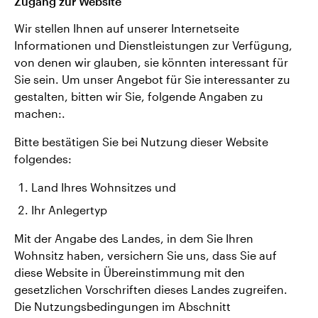
Zugang zur Website
Wir stellen Ihnen auf unserer Internetseite
Informationen und Dienstleistungen zur Verfügung,
von denen wir glauben, sie könnten interessant für
Sie sein. Um unser Angebot für Sie interessanter zu
gestalten, bitten wir Sie, folgende Angaben zu
machen:.
Bitte bestätigen Sie bei Nutzung dieser Website
folgendes:
Land Ihres Wohnsitzes und
Ihr Anlegertyp
Mit der Angabe des Landes, in dem Sie Ihren
Wohnsitz haben, versichern Sie uns, dass Sie auf
diese Website in Übereinstimmung mit den
gesetzlichen Vorschriften dieses Landes zugreifen.
Die Nutzungsbedingungen im Abschnitt