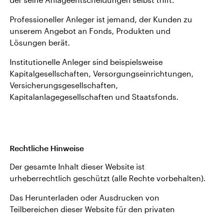
Professioneller Anleger ist jemand, der Kunden zu
unserem Angebot an Fonds, Produkten und
Lösungen berät.
Institutionelle Anleger sind beispielsweise
Kapitalgesellschaften, Versorgungseinrichtungen,
Versicherungsgesellschaften,
Kapitalanlagegesellschaften und Staatsfonds.
Rechtliche Hinweise
Der gesamte Inhalt dieser Website ist
urheberrechtlich geschützt (alle Rechte vorbehalten).
Das Herunterladen oder Ausdrucken von
Teilbereichen dieser Website für den privaten