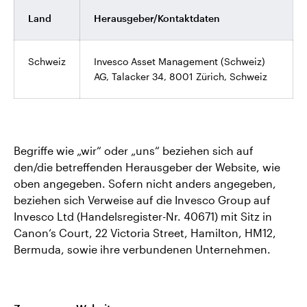
Land
Herausgeber/Kontaktdaten
Schweiz
Invesco Asset Management (Schweiz)
AG, Talacker 34, 8001 Zürich, Schweiz
Begriffe wie „wir“ oder „uns“ beziehen sich auf
den/die betreffenden Herausgeber der Website, wie
oben angegeben. Sofern nicht anders angegeben,
beziehen sich Verweise auf die Invesco Group auf
Invesco Ltd (Handelsregister-Nr. 40671) mit Sitz in
Canon‘s Court, 22 Victoria Street, Hamilton, HM12,
Bermuda, sowie ihre verbundenen Unternehmen.