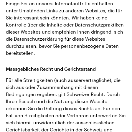
Einige Seiten unseres Internetauftritts enthalten
unter Umständen Links zu anderen Websites, die für
Sie interessant sein könnten. Wir haben keine
Kontrolle über die Inhalte oder Datenschutzpraktiken
dieser Websites und empfehlen Ihnen dringend, sich
die Datenschutzerklärung für diese Websites
durchzulesen, bevor Sie personenbezogene Daten
bereitstellen.
Massgebliches Recht und Gerichtsstand
Für alle Streitigkeiten (auch ausservertragliche), die
sich aus oder Zusammenhang mit diesen
Bedingungen ergeben, gilt Schweizer Recht. Durch
Ihren Besuch und die Nutzung dieser Website
erkennen Sie die Geltung dieses Rechts an. Für den
Fall von Streitigkeiten oder Verfahren unterwerfen Sie
sich hiermit unwiderruflich der ausschliesslichen
Gerichtsbarkeit der Gerichte in der Schweiz und