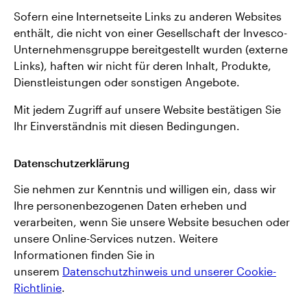
Sofern eine Internetseite Links zu anderen Websites
enthält, die nicht von einer Gesellschaft der Invesco-
Unternehmensgruppe bereitgestellt wurden (externe
Links), haften wir nicht für deren Inhalt, Produkte,
Dienstleistungen oder sonstigen Angebote.
Mit jedem Zugriff auf unsere Website bestätigen Sie
Ihr Einverständnis mit diesen Bedingungen.
Datenschutzerklärung
Sie nehmen zur Kenntnis und willigen ein, dass wir
Ihre personenbezogenen Daten erheben und
verarbeiten, wenn Sie unsere Website besuchen oder
unsere Online-Services nutzen. Weitere
Informationen finden Sie in
unserem
Datenschutzhinweis und unserer Cookie-
Richtlinie
.