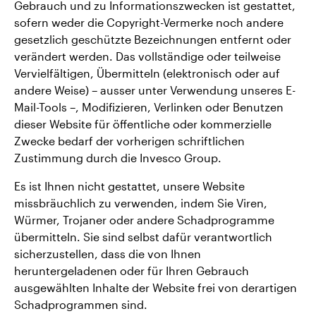
Gebrauch und zu Informationszwecken ist gestattet,
sofern weder die Copyright-Vermerke noch andere
gesetzlich geschützte Bezeichnungen entfernt oder
verändert werden. Das vollständige oder teilweise
Vervielfältigen, Übermitteln (elektronisch oder auf
andere Weise) – ausser unter Verwendung unseres E-
Mail-Tools –, Modifizieren, Verlinken oder Benutzen
dieser Website für öffentliche oder kommerzielle
Zwecke bedarf der vorherigen schriftlichen
Zustimmung durch die Invesco Group.
Es ist Ihnen nicht gestattet, unsere Website
missbräuchlich zu verwenden, indem Sie Viren,
Würmer, Trojaner oder andere Schadprogramme
übermitteln. Sie sind selbst dafür verantwortlich
sicherzustellen, dass die von Ihnen
heruntergeladenen oder für Ihren Gebrauch
ausgewählten Inhalte der Website frei von derartigen
Schadprogrammen sind.