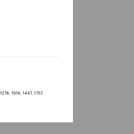
278, 1916, 1447, 1757.