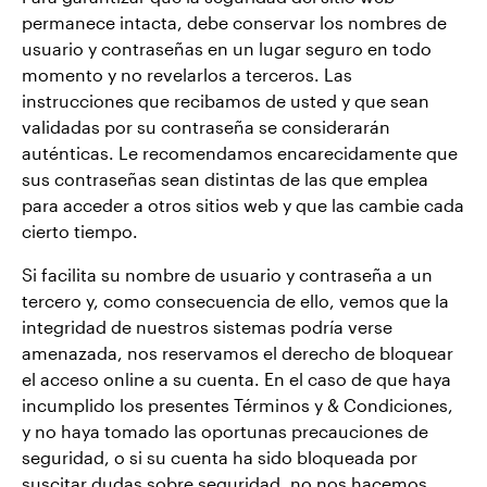
permanece intacta, debe conservar los nombres de
usuario y contraseñas en un lugar seguro en todo
momento y no revelarlos a terceros. Las
instrucciones que recibamos de usted y que sean
validadas por su contraseña se considerarán
auténticas. Le recomendamos encarecidamente que
sus contraseñas sean distintas de las que emplea
para acceder a otros sitios web y que las cambie cada
cierto tiempo.
Si facilita su nombre de usuario y contraseña a un
tercero y, como consecuencia de ello, vemos que la
integridad de nuestros sistemas podría verse
amenazada, nos reservamos el derecho de bloquear
el acceso online a su cuenta. En el caso de que haya
incumplido los presentes Términos y & Condiciones,
y no haya tomado las oportunas precauciones de
seguridad, o si su cuenta ha sido bloqueada por
suscitar dudas sobre seguridad, no nos hacemos