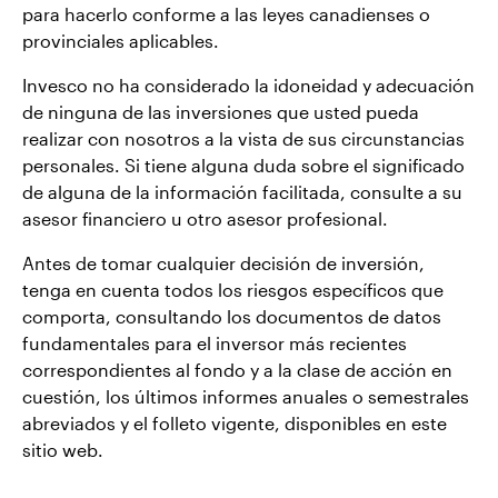
para hacerlo conforme a las leyes canadienses o
provinciales aplicables.
Invesco no ha considerado la idoneidad y adecuación
de ninguna de las inversiones que usted pueda
realizar con nosotros a la vista de sus circunstancias
personales. Si tiene alguna duda sobre el significado
de alguna de la información facilitada, consulte a su
asesor financiero u otro asesor profesional.
Antes de tomar cualquier decisión de inversión,
tenga en cuenta todos los riesgos específicos que
comporta, consultando los documentos de datos
fundamentales para el inversor más recientes
correspondientes al fondo y a la clase de acción en
cuestión, los últimos informes anuales o semestrales
abreviados y el folleto vigente, disponibles en este
sitio web.