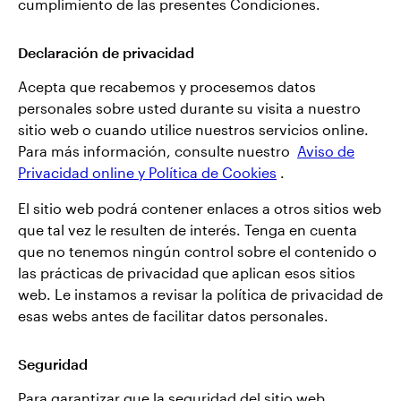
cumplimiento de las presentes Condiciones.
Declaración de privacidad
Acepta que recabemos y procesemos datos
personales sobre usted durante su visita a nuestro
sitio web o cuando utilice nuestros servicios online.
Para más información, consulte nuestro
Aviso de
Privacidad online y Política de Cookies
.
El sitio web podrá contener enlaces a otros sitios web
que tal vez le resulten de interés. Tenga en cuenta
que no tenemos ningún control sobre el contenido o
las prácticas de privacidad que aplican esos sitios
web. Le instamos a revisar la política de privacidad de
esas webs antes de facilitar datos personales.
Seguridad
Para garantizar que la seguridad del sitio web