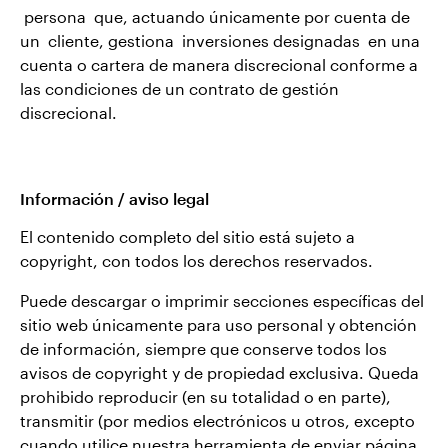
persona que, actuando únicamente por cuenta de
un cliente, gestiona inversiones designadas en una
cuenta o cartera de manera discrecional conforme a
las condiciones de un contrato de gestión
discrecional.
Información / aviso legal
El contenido completo del sitio está sujeto a
copyright, con todos los derechos reservados.
Puede descargar o imprimir secciones específicas del
sitio web únicamente para uso personal y obtención
de información, siempre que conserve todos los
avisos de copyright y de propiedad exclusiva. Queda
prohibido reproducir (en su totalidad o en parte),
transmitir (por medios electrónicos u otros, excepto
cuando utilice nuestra herramienta de enviar página