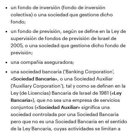
un fondo de inversión (fondo de inversión
colectiva) o una sociedad que gestione dicho
fondo;
un fondo de previsión, según se define en la Ley de
supervisión de fondos de previsión de Israel de
2005, o una sociedad que gestione dicho fondo de
previsión;
una compañía aseguradora;
una sociedad bancaria (‘Banking Corporation’,
«
Sociedad Bancaria
», o una Sociedad Auxiliar
(‘Auxiliary Corporation’), tal y como se definen en la
Ley (de Licencias) Bancaria de Israel de 1981 («
Ley
Bancaria
»), que no sea una empresa de servicios
conjuntos («
Sociedad Auxiliar
» significa una
sociedad controlada por una Sociedad Bancaria
pero que no es una Sociedad Bancaria en el sentido
de la Ley Bancaria, cuyas actividades se limitan a