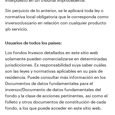
interpuesto en un tribunal improcedente.
Sin perjuicio de lo anterior, se le aplicará toda ley o
normativa local obligatoria que le corresponda como
inversor/usuario en relación con cualquier producto
y/o servicio.
Usuarios de todos los países:
Los fondos Invesco detallados en este sitio web
solamente pueden comercializarse en determinadas
jurisdicciones. Es responsabilidad suya saber cuáles
son las leyes y normativas aplicables en su país de
residencia. Puede consultar más información en los
Documentos de datos fundamentales para el
inversor/Documento de datos fundamentales del
fondo y la clase de acciones pertinentes, así como el
folleto y otros documentos de constitución de cada
fondo, a los que puede acceder en este sitio web.