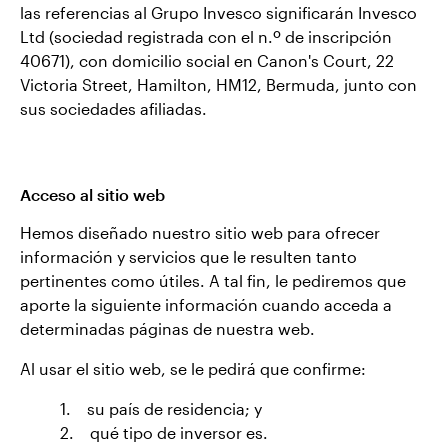
las referencias al Grupo Invesco significarán Invesco
Ltd (sociedad registrada con el n.º de inscripción
40671), con domicilio social en Canon's Court, 22
Victoria Street, Hamilton, HM12, Bermuda, junto con
sus sociedades afiliadas.
Acceso al sitio web
Hemos diseñado nuestro sitio web para ofrecer
información y servicios que le resulten tanto
pertinentes como útiles. A tal fin, le pediremos que
aporte la siguiente información cuando acceda a
determinadas páginas de nuestra web.
Al usar el sitio web, se le pedirá que confirme:
1. su país de residencia; y
2. qué tipo de inversor es.