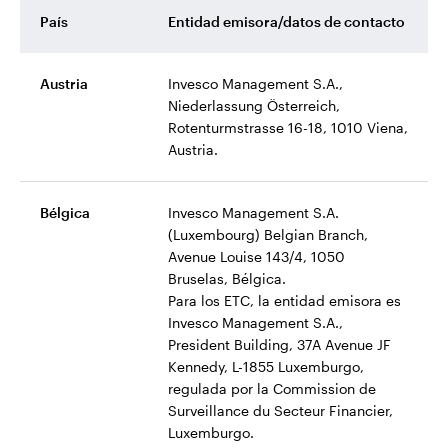
País
Entidad emisora/datos de contacto
Austria
Invesco Management S.A.,
Niederlassung Österreich,
Rotenturmstrasse 16-18, 1010 Viena,
Austria.
Bélgica
Invesco Management S.A.
(Luxembourg) Belgian Branch,
Avenue Louise 143/4, 1050
Bruselas, Bélgica.
Para los ETC, la entidad emisora es
Invesco Management S.A.,
President Building, 37A Avenue JF
Kennedy, L-1855 Luxemburgo,
regulada por la Commission de
Surveillance du Secteur Financier,
Luxemburgo.