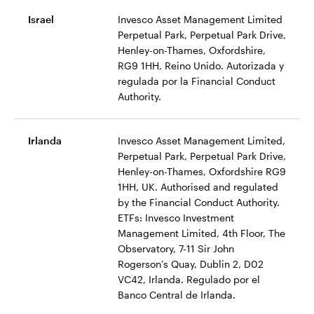
Israel
Invesco Asset Management Limited
Perpetual Park, Perpetual Park Drive,
Henley-on-Thames, Oxfordshire,
RG9 1HH, Reino Unido. Autorizada y
regulada por la Financial Conduct
Authority.
Irlanda
Invesco Asset Management Limited,
Perpetual Park, Perpetual Park Drive,
Henley-on-Thames, Oxfordshire RG9
1HH, UK. Authorised and regulated
by the Financial Conduct Authority.
ETFs: Invesco Investment
Management Limited, 4th Floor, The
Observatory, 7-11 Sir John
Rogerson’s Quay, Dublin 2, D02
VC42, Irlanda. Regulado por el
Banco Central de Irlanda.