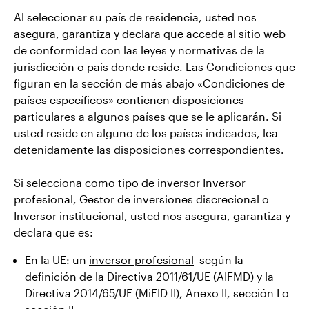
Al seleccionar su país de residencia, usted nos
asegura, garantiza y declara que accede al sitio web
de conformidad con las leyes y normativas de la
jurisdicción o país donde reside. Las Condiciones que
figuran en la sección de más abajo «Condiciones de
países específicos» contienen disposiciones
particulares a algunos países que se le aplicarán. Si
usted reside en alguno de los países indicados, lea
detenidamente las disposiciones correspondientes.
Si selecciona como tipo de inversor Inversor
profesional, Gestor de inversiones discrecional o
Inversor institucional, usted nos asegura, garantiza y
declara que es:
En la UE: un
inversor profesional
según la
definición de la Directiva 2011/61/UE (AIFMD) y la
Directiva 2014/65/UE (MiFID II), Anexo II, sección I o