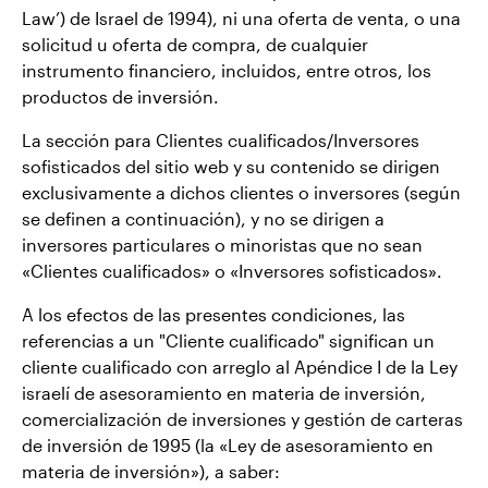
Law’) de Israel de 1994), ni una oferta de venta, o una
solicitud u oferta de compra, de cualquier
instrumento financiero, incluidos, entre otros, los
productos de inversión.
La sección para Clientes cualificados/Inversores
sofisticados del sitio web y su contenido se dirigen
exclusivamente a dichos clientes o inversores (según
se definen a continuación), y no se dirigen a
inversores particulares o minoristas que no sean
«Clientes cualificados» o «Inversores sofisticados».
A los efectos de las presentes condiciones, las
referencias a un "Cliente cualificado" significan un
cliente cualificado con arreglo al Apéndice I de la Ley
israelí de asesoramiento en materia de inversión,
comercialización de inversiones y gestión de carteras
de inversión de 1995 (la «Ley de asesoramiento en
materia de inversión»), a saber: