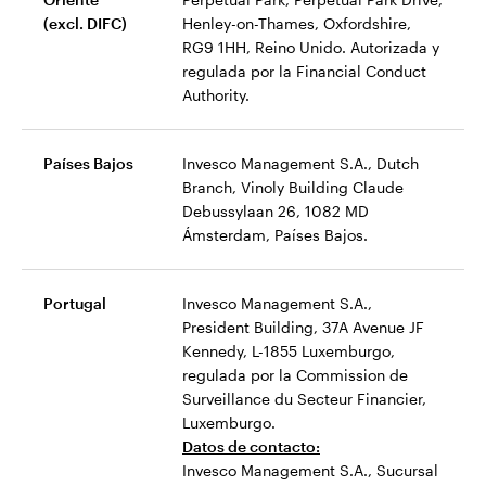
(excl. DIFC)
Henley-on-Thames, Oxfordshire,
RG9 1HH, Reino Unido. Autorizada y
regulada por la Financial Conduct
Authority.
Países Bajos
Invesco Management S.A., Dutch
Branch, Vinoly Building Claude
Debussylaan 26, 1082 MD
Ámsterdam, Países Bajos.
Portugal
Invesco Management S.A.,
President Building, 37A Avenue JF
Kennedy, L-1855 Luxemburgo,
regulada por la Commission de
Surveillance du Secteur Financier,
Luxemburgo.
Datos de contacto:
Invesco Management S.A., Sucursal