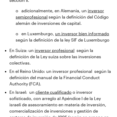
sección II.
o adicionalmente, en Alemania, un
inversor
semiprofesional
según la definición del Código
alemán de inversiones de capital.
o en Luxemburgo,
un inversor bien informado
según la definición de la ley SIF de Luxemburgo
En Suiza: un
inversor profesional
según la
definición de la Ley suiza sobre las inversiones
colectivas.
En el Reino Unido: un inversor profesional según la
definición del manual de la Financial Conduct
Authority (FCA).
En Israel: un
cliente cualificado
o inversor
sofisticado, con arreglo al Apéndice I de la Ley
israelí de asesoramiento en materia de inversión,
comercialización de inversiones y gestión de