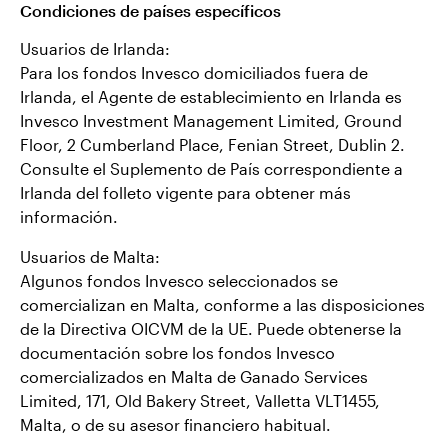
Condiciones de países específicos
Usuarios de Irlanda:
Para los fondos Invesco domiciliados fuera de
Irlanda, el Agente de establecimiento en Irlanda es
Invesco Investment Management Limited, Ground
Floor, 2 Cumberland Place, Fenian Street, Dublin 2.
Consulte el Suplemento de País correspondiente a
Irlanda del folleto vigente para obtener más
información.
Usuarios de Malta:
Algunos fondos Invesco seleccionados se
comercializan en Malta, conforme a las disposiciones
de la Directiva OICVM de la UE. Puede obtenerse la
documentación sobre los fondos Invesco
comercializados en Malta de Ganado Services
Limited, 171, Old Bakery Street, Valletta VLT1455,
Malta, o de su asesor financiero habitual.