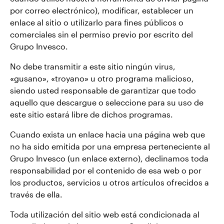
por correo electrónico), modificar, establecer un
enlace al sitio o utilizarlo para fines públicos o
comerciales sin el permiso previo por escrito del
Grupo Invesco.
No debe transmitir a este sitio ningún virus,
«gusano», «troyano» u otro programa malicioso,
siendo usted responsable de garantizar que todo
aquello que descargue o seleccione para su uso de
este sitio estará libre de dichos programas.
Cuando exista un enlace hacia una página web que
no ha sido emitida por una empresa perteneciente al
Grupo Invesco (un enlace externo), declinamos toda
responsabilidad por el contenido de esa web o por
los productos, servicios u otros artículos ofrecidos a
través de ella.
Toda utilización del sitio web está condicionada al