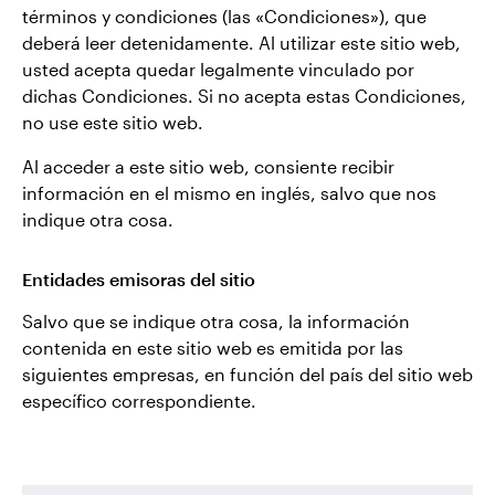
términos y condiciones (las «Condiciones»), que
deberá leer detenidamente. Al utilizar este sitio web,
Contacto
usted acepta quedar legalmente vinculado por
dichas Condiciones. Si no acepta estas Condiciones,
no use este sitio web.
Al acceder a este sitio web, consiente recibir
información en el mismo en inglés, salvo que nos
indique otra cosa.
Entidades emisoras del sitio
Salvo que se indique otra cosa, la información
contenida en este sitio web es emitida por las
siguientes empresas, en función del país del sitio web
específico correspondiente.