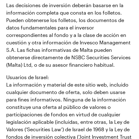
Las decisiones de inversión deberán basarse en la
información completa que consta en los folletos.
Pueden obtenerse los folletos, los documentos de
datos fundamentales para el inversor
correspondientes al fondo y a la clase de acción en
cuestión y otra información de Invesco Management
S.A. Las fichas informativas de Malta pueden
obtenerse directamente de NSBC Securities Services
(Malta) Ltd, o de su asesor financiero habitual.
Usuarios de Israel:
La información y material de este sitio web, incluido
cualquier documento de oferta, solo deben usarse
para fines informativos. Ninguna de la información
constituye una oferta al público de valores o
participaciones de fondos en virtud de cualquier
legislación aplicable (incluidas, entre otras, la Ley de
Valores (‘Securities Law’) de Israel de 1968 y la Ley de
fondos de inversión colectiva (‘Joint Investment Trust