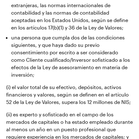
extranjeras, las normas internacionales de
contabilidad y las normas de contabilidad
aceptadas en los Estados Unidos, según se define
en los artículos 17(b)(1) y 36 de la Ley de Valores;
una persona que cumpla dos de las condiciones
siguientes, y que haya dado su previo
consentimiento por escrito a ser considerado
como Cliente cualificado/Inversor sofisticado a los
efectos de la Ley de asesoramiento en materia de
inversión;
(i) el valor total de su efectivo, depósitos, activos
financieros y valores, según se definen en el artículo
52 de la Ley de Valores, supera los 12 millones de NIS;
(ii) es experto y sofisticado en el campo de los
mercados de capitales o ha estado empleado durante
al menos un año en un puesto profesional que
requiere experiencia en los mercados de capitales; y