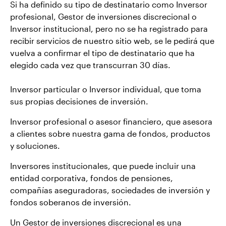
Si ha definido su tipo de destinatario como Inversor
profesional, Gestor de inversiones discrecional o
Inversor institucional, pero no se ha registrado para
recibir servicios de nuestro sitio web, se le pedirá que
vuelva a confirmar el tipo de destinatario que ha
elegido cada vez que transcurran 30 días.
Inversor particular o Inversor individual, que toma
sus propias decisiones de inversión.
Inversor profesional o asesor financiero, que asesora
a clientes sobre nuestra gama de fondos, productos
y soluciones.
Inversores institucionales, que puede incluir una
entidad corporativa, fondos de pensiones,
compañías aseguradoras, sociedades de inversión y
fondos soberanos de inversión.
Un Gestor de inversiones discrecional es una