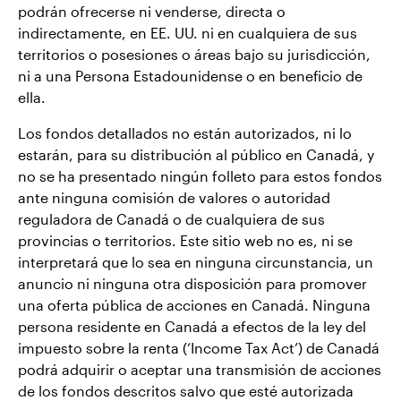
podrán ofrecerse ni venderse, directa o
indirectamente, en EE. UU. ni en cualquiera de sus
territorios o posesiones o áreas bajo su jurisdicción,
ni a una Persona Estadounidense o en beneficio de
ella.
Los fondos detallados no están autorizados, ni lo
estarán, para su distribución al público en Canadá, y
no se ha presentado ningún folleto para estos fondos
ante ninguna comisión de valores o autoridad
reguladora de Canadá o de cualquiera de sus
provincias o territorios. Este sitio web no es, ni se
interpretará que lo sea en ninguna circunstancia, un
anuncio ni ninguna otra disposición para promover
una oferta pública de acciones en Canadá. Ninguna
persona residente en Canadá a efectos de la ley del
impuesto sobre la renta (‘Income Tax Act’) de Canadá
podrá adquirir o aceptar una transmisión de acciones
de los fondos descritos salvo que esté autorizada