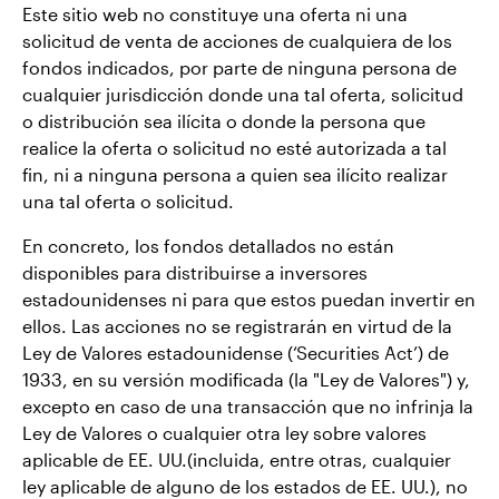
Este sitio web no constituye una oferta ni una
solicitud de venta de acciones de cualquiera de los
fondos indicados, por parte de ninguna persona de
cualquier jurisdicción donde una tal oferta, solicitud
o distribución sea ilícita o donde la persona que
realice la oferta o solicitud no esté autorizada a tal
fin, ni a ninguna persona a quien sea ilícito realizar
una tal oferta o solicitud.
En concreto, los fondos detallados no están
disponibles para distribuirse a inversores
estadounidenses ni para que estos puedan invertir en
ellos. Las acciones no se registrarán en virtud de la
Ley de Valores estadounidense (‘Securities Act’) de
1933, en su versión modificada (la "Ley de Valores") y,
excepto en caso de una transacción que no infrinja la
Ley de Valores o cualquier otra ley sobre valores
aplicable de EE. UU.(incluida, entre otras, cualquier
ley aplicable de alguno de los estados de EE. UU.), no