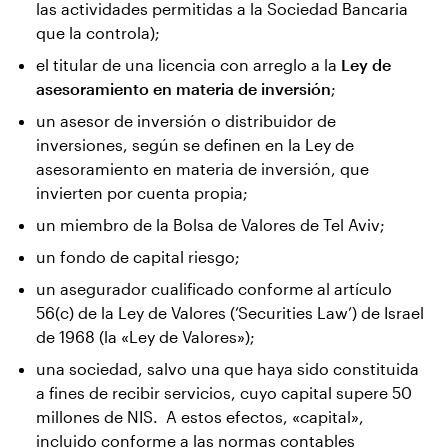
las actividades permitidas a la Sociedad Bancaria
que la controla);
el titular de una licencia con arreglo a la
Ley de
asesoramiento en materia de inversión
;
un asesor de inversión o distribuidor de
inversiones, según se definen en la Ley de
asesoramiento en materia de inversión, que
invierten por cuenta propia;
un miembro de la Bolsa de Valores de Tel Aviv;
un fondo de capital riesgo;
un asegurador cualificado conforme al artículo
56(c) de la Ley de Valores (‘Securities Law’) de Israel
de 1968 (la «Ley de Valores»);
una sociedad, salvo una que haya sido constituida
a fines de recibir servicios, cuyo capital supere 50
millones de NIS. A estos efectos, «capital»,
incluido conforme a las normas contables