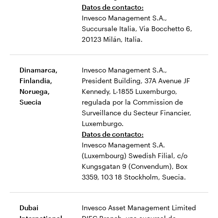
Datos de contacto:
Invesco Management S.A.,
Succursale Italia, Via Bocchetto 6,
20123 Milán, Italia.
Dinamarca,
Invesco Management S.A.,
Finlandia,
President Building, 37A Avenue JF
Noruega,
Kennedy, L-1855 Luxemburgo,
Suecia
regulada por la Commission de
Surveillance du Secteur Financier,
Luxemburgo.
Datos de contacto:
Invesco Management S.A.
(Luxembourg) Swedish Filial, c/o
Kungsgatan 9 (Convendum), Box
3359, 103 18 Stockholm, Suecia.
Dubai
Invesco Asset Management Limited