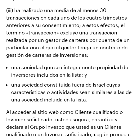
(iii) ha realizado una media de al menos 30
transacciones en cada uno de los cuatro trimestres
anteriores a su consentimiento; a estos efectos, el
término «transacción» excluye una transacción
realizada por un gestor de carteras por cuenta de un
particular con el que el gestor tenga un contrato de
gestión de carteras de inversiones;
una sociedad que sea íntegramente propiedad de
inversores incluidos en la lista; y
una sociedad constituida fuera de Israel cuyas
características o actividades sean similares a las de
una sociedad incluida en la lista.
Al acceder al sitio web como Cliente cualificado o
Inversor sofisticado, usted asegura, garantiza y
declara al Grupo Invesco que usted es un Cliente
cualificado o un Inversor sofisticado, según proceda.