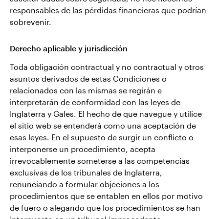
responsables de las pérdidas financieras que podrían
sobrevenir.
Derecho aplicable y jurisdicción
Toda obligación contractual y no contractual y otros
asuntos derivados de estas Condiciones o
relacionados con las mismas se regirán e
interpretarán de conformidad con las leyes de
Inglaterra y Gales. El hecho de que navegue y utilice
el sitio web se entenderá como una aceptación de
esas leyes. En el supuesto de surgir un conflicto o
interponerse un procedimiento, acepta
irrevocablemente someterse a las competencias
exclusivas de los tribunales de Inglaterra,
renunciando a formular objeciones a los
procedimientos que se entablen en ellos por motivo
de fuero o alegando que los procedimientos se han