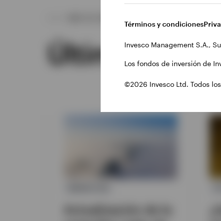
MÁS DE INVESCO
Términos y condiciones
Priv
Últimas persp
Invesco Management S.A., Su
Los fondos de inversión de In
©2026 Invesco Ltd. Todos los
RENTA FIJA
E
Actualización de la
¿