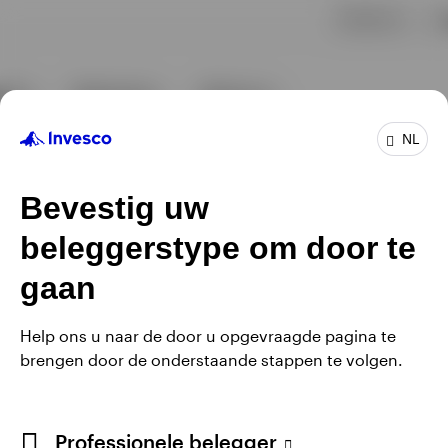
NL
Bevestig uw
beleggerstype om door te
gaan
Help ons u naar de door u opgevraagde pagina te
brengen door de onderstaande stappen te volgen.
Professionele belegger