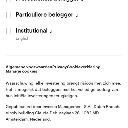
Particuliere belegger
Institutional
English
Algemene voorwaarden
Privacy
Cookieverklaring
Manage cookies
Waarschuwing: elke investering brengt risico's met zich mee.
Het is mogelijk dat beleggers niet het volledige bedrag van
hun initiële investeringen terugkrijgen.
Gepubliceerd door Invesco Management S.A., Dutch Branch,
Vinoly building Claude Debussylaan 26, 1082 MD
Amsterdam, Nederland.