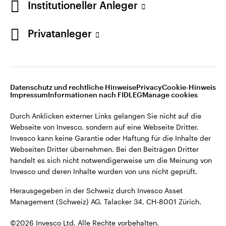
Institutioneller Anleger
Privatanleger
Datenschutz und rechtliche Hinweise
Privacy
Cookie-Hinweis
Impressum
Informationen nach FIDLEG
Manage cookies
Durch Anklicken externer Links gelangen Sie nicht auf die
Webseite von Invesco, sondern auf eine Webseite Dritter.
Invesco kann keine Garantie oder Haftung für die Inhalte der
Webseiten Dritter übernehmen. Bei den Beiträgen Dritter
handelt es sich nicht notwendigerweise um die Meinung von
Invesco und deren Inhalte wurden von uns nicht geprüft.
Herausgegeben in der Schweiz durch Invesco Asset
Management (Schweiz) AG, Talacker 34, CH-8001 Zürich.
©2026 Invesco Ltd. Alle Rechte vorbehalten.