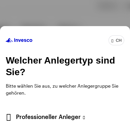
CH
Welcher Anlegertyp sind
Sie?
Bitte wählen Sie aus, zu welcher Anlegergruppe Sie
gehören.
Professioneller Anleger