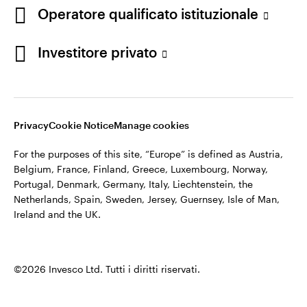
Operatore qualificato istituzionale
Investitore privato
Privacy
Cookie Notice
Manage cookies
For the purposes of this site, “Europe” is defined as Austria,
Belgium, France, Finland, Greece, Luxembourg, Norway,
Portugal, Denmark, Germany, Italy, Liechtenstein, the
Netherlands, Spain, Sweden, Jersey, Guernsey, Isle of Man,
Ireland and the UK.
©2026 Invesco Ltd. Tutti i diritti riservati.