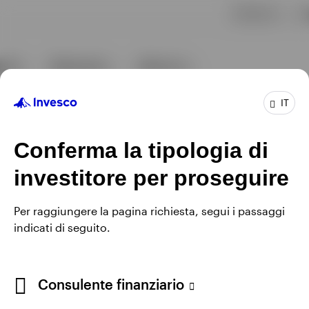
IT
Conferma la tipologia di
investitore per proseguire
Per raggiungere la pagina richiesta, segui i passaggi
indicati di seguito.
Consulente finanziario