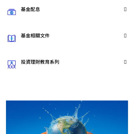
基金配息
基金相關文件
投資理財教育系列