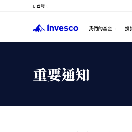
台灣
我們的基金
投
重要通知