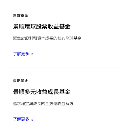
焦點基金
景順環球股票收益基金
聚焦於股利和資本成長的核心全球基金
了解更多
焦點基金
景順多元收益成長基金
追求穩定與成長的全方位收益解方
了解更多