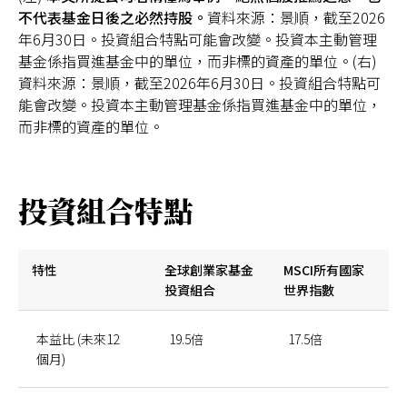
不代表基金日後之必然持股。
資料來源：景順，截至2026
年6月30日。投資組合特點可能會改變。投資本主動管理
基金係指買進基金中的單位，而非標的資產的單位。(右)
資料來源：景順，截至2026年6月30日。投資組合特點可
能會改變。投資本主動管理基金係指買進基金中的單位，
而非標的資產的單位。
投資組合特點
特性
全球創業家基金
MSCI所有國家
投資組合
世界指數
本益比 (未來12
19.5倍
17.5倍
個月)