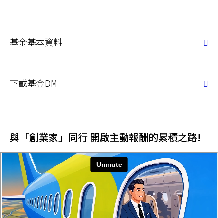
基金基本資料
下載基金DM
與「創業家」同行 開啟主動報酬的累積之路!