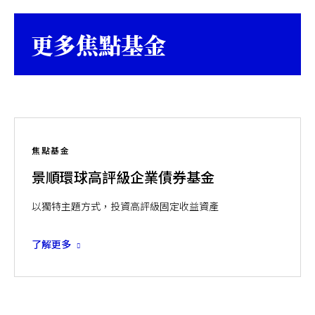
更多焦點基金
焦點基金
景順環球高評級企業債券基金
以獨特主題方式，投資高評級固定收益資產
了解更多