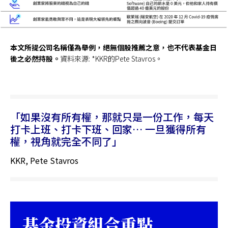
本文所提公司名稱僅為舉例，絕無個股推薦之意，也不代表基金日
後之必然持股。
資料來源: *KKR的Pete Stavros。
如果沒有所有權，那就只是一份工作，每天
打卡上班、打卡下班、回家… 一旦獲得所有
權，視角就完全不同了
KKR, Pete Stavros
基金投資組合重點