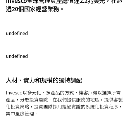
Invesco全球管理資產總值達2.2兆美元，在超
過20個國家經營業務。
undefined
undefined
人材、實力和規模的獨特調配
Invesco以多元化、多產品的方式，讓客戶得以選擇所需
產品，分散投資風險。在我們提供服務的地區，提供客製
化投資策略，投資團隊採用經過實證的系統化投資程序，
集中風險管理。