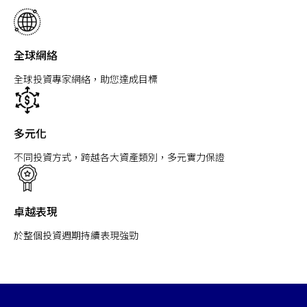
全球網絡
全球投資專家網絡，助您達成目標
多元化
不同投資方式，跨越各大資產類別，多元實力保證
卓越表現
於整個投資週期持續表現強勁