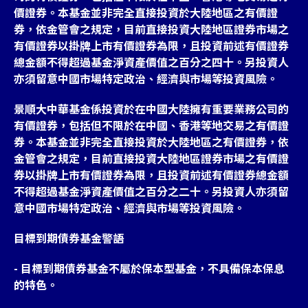
價證券。本基金並非完全直接投資於大陸地區之有價證
券，依金管會之規定，目前直接投資大陸地區證券市場之
有價證券以掛牌上市有價證券為限，且投資前述有價證券
總金額不得超過基金淨資產價值之百分之四十。另投資人
亦須留意中國市場特定政治、經濟與市場等投資風險。
景順大中華基金係投資於在中國大陸擁有重要業務公司的
有價證券，包括但不限於在中國、香港等地交易之有價證
券。本基金並非完全直接投資於大陸地區之有價證券，依
金管會之規定，目前直接投資大陸地區證券市場之有價證
券以掛牌上市有價證券為限，且投資前述有價證券總金額
不得超過基金淨資產價值之百分之二十。另投資人亦須留
意中國市場特定政治、經濟與市場等投資風險。
目標到期債券基金警語
- 目標到期債券基金不屬於保本型基金，不具備保本保息
的特色。