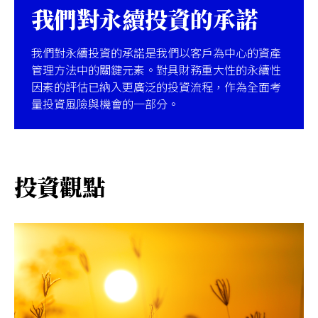
我們對永續投資的承諾
我們對永續投資的承諾是我們以客戶為中心的資產
管理方法中的關鍵元素。對具財務重大性的永續性
因素的評估已納入更廣泛的投資流程，作為全面考
量投資風險與機會的一部分。
投資觀點