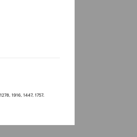
278, 1916, 1447, 1757.