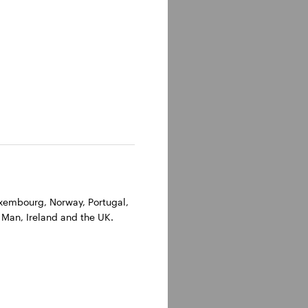
Luxembourg, Norway, Portugal,
 Man, Ireland and the UK.