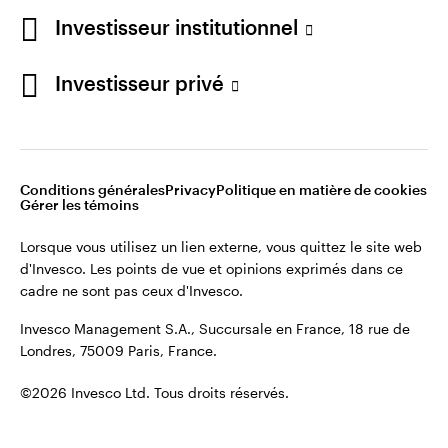
Investisseur institutionnel
Investisseur privé
Conditions générales
Privacy
Politique en matière de cookies
Gérer les témoins
Lorsque vous utilisez un lien externe, vous quittez le site web
d'Invesco. Les points de vue et opinions exprimés dans ce
cadre ne sont pas ceux d'Invesco.
Invesco Management S.A., Succursale en France, 18 rue de
Londres, 75009 Paris, France.
©2026 Invesco Ltd. Tous droits réservés.