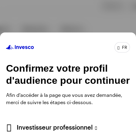
FR
Confirmez votre profil
d'audience pour continuer
Afin d'accéder à la page que vous avez demandée,
merci de suivre les étapes ci-dessous.
Investisseur professionnel