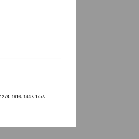
278, 1916, 1447, 1757.